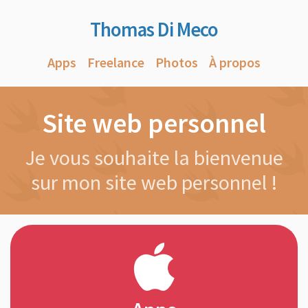
Thomas Di Meco
Apps
Freelance
Photos
À propos
Site web personnel
Je vous souhaite la bienvenue
sur mon site web personnel !