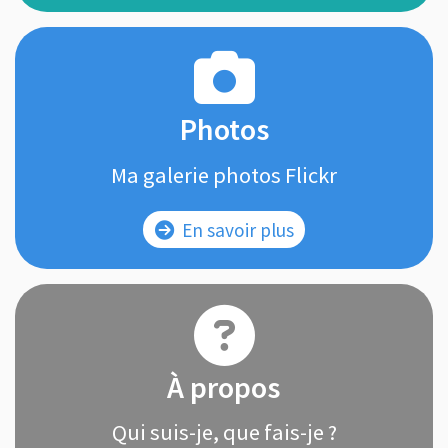
Photos
Ma galerie photos Flickr
En savoir plus
À propos
Qui suis-je, que fais-je ?