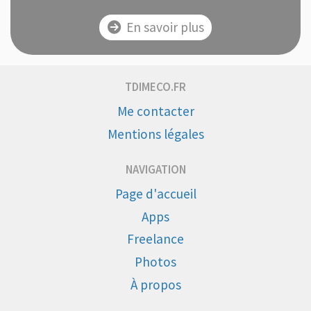
En savoir plus
TDIMECO.FR
Me contacter
Mentions légales
NAVIGATION
Page d'accueil
Apps
Freelance
Photos
À propos